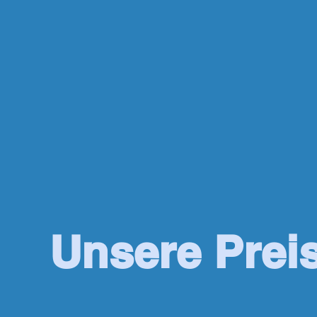
Unsere Prei