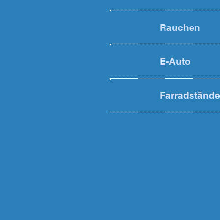
Rauchen
E-Auto
Farradstände