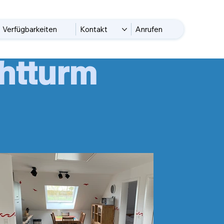
Verfügbarkeiten
Kontakt
Anrufen
htturm