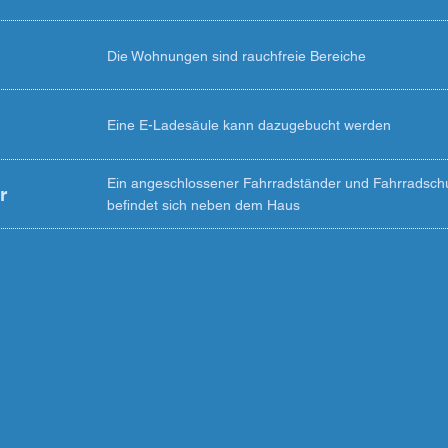
Die Wohnungen sind rauchfreie Bereiche
Eine E-Ladesäule kann dazugebucht werden
Ein angeschlossener Fahrradständer und Fahrradsch
r
befindet sich neben dem Haus