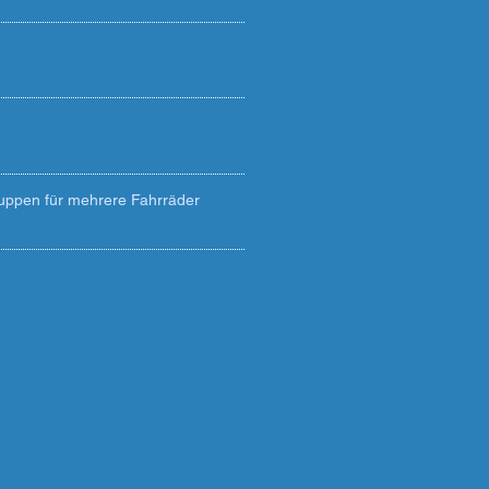
uppen für mehrere Fahrräder