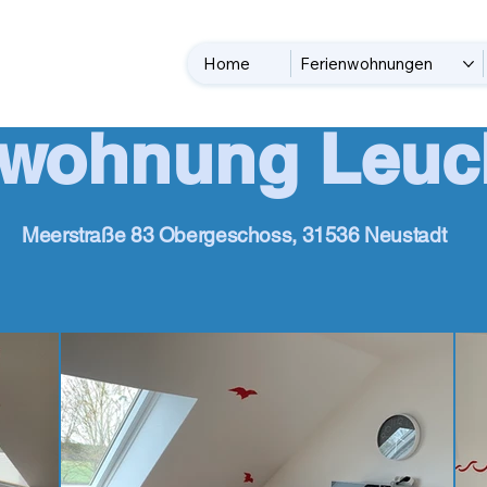
Home
Ferienwohnungen
nwohnung
Leuc
Meerstraße 83 Obergeschoss, 31536 Neustadt