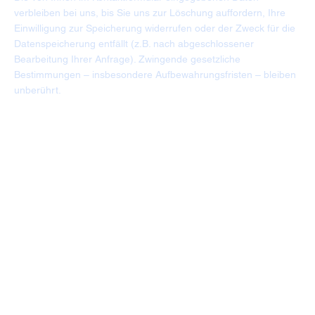
verbleiben bei uns, bis Sie uns zur Löschung auffordern, Ihre
Einwilligung zur Speicherung widerrufen oder der Zweck für die
Datenspeicherung entfällt (z.B. nach abgeschlossener
Bearbeitung Ihrer Anfrage). Zwingende gesetzliche
Bestimmungen – insbesondere Aufbewahrungsfristen – bleiben
unberührt.