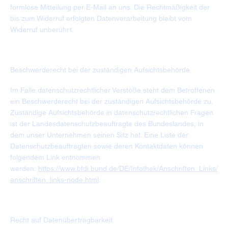
formlose Mitteilung per E-Mail an uns. Die Rechtmäßigkeit der
bis zum Widerruf erfolgten Datenverarbeitung bleibt vom
Widerruf unberührt.
Beschwerderecht bei der zuständigen Aufsichtsbehörde
Im Falle datenschutzrechtlicher Verstöße steht dem Betroffenen
ein Beschwerderecht bei der zuständigen Aufsichtsbehörde zu.
Zuständige Aufsichtsbehörde in datenschutzrechtlichen Fragen
ist der Landesdatenschutzbeauftragte des Bundeslandes, in
dem unser Unternehmen seinen Sitz hat. Eine Liste der
Datenschutzbeauftragten sowie deren Kontaktdaten können
folgendem Link entnommen
werden:
https://www.bfdi.bund.de/DE/Infothek/Anschriften_Links/
anschriften_links-node.html
.
Recht auf Datenübertragbarkeit