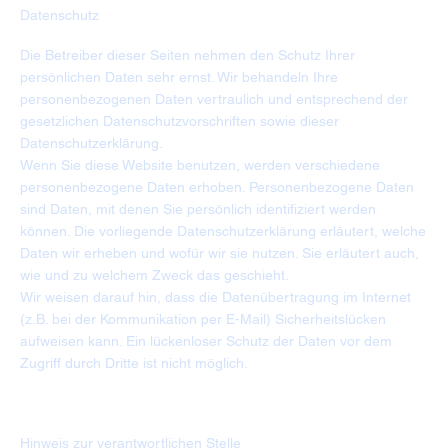
Datenschutz
Die Betreiber dieser Seiten nehmen den Schutz Ihrer
persönlichen Daten sehr ernst. Wir behandeln Ihre
personenbezogenen Daten vertraulich und entsprechend der
gesetzlichen Datenschutzvorschriften sowie dieser
Datenschutzerklärung.
Wenn Sie diese Website benutzen, werden verschiedene
personenbezogene Daten erhoben. Personenbezogene Daten
sind Daten, mit denen Sie persönlich identifiziert werden
können. Die vorliegende Datenschutzerklärung erläutert, welche
Daten wir erheben und wofür wir sie nutzen. Sie erläutert auch,
wie und zu welchem Zweck das geschieht.
Wir weisen darauf hin, dass die Datenübertragung im Internet
(z.B. bei der Kommunikation per E-Mail) Sicherheitslücken
aufweisen kann. Ein lückenloser Schutz der Daten vor dem
Zugriff durch Dritte ist nicht möglich.
Hinweis zur verantwortlichen Stelle