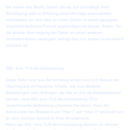
Sie haben das Recht, Daten, die wir auf Grundlage Ihrer
Einwilligung oder in Erfüllung eines Vertrags automatisiert
verarbeiten, an sich oder an einen Dritten in einem gängigen,
maschinenlesbaren Format aushändigen zu lassen. Sofern Sie
die direkte Übertragung der Daten an einen anderen
Verantwortlichen verlangen, erfolgt dies nur, soweit es technisch
machbar ist.
SSL- bzw. TLS-Verschlüsselung
Diese Seite nutzt aus Sicherheitsgründen und zum Schutz der
Übertragung vertraulicher Inhalte, wie zum Beispiel
Bestellungen oder Anfragen, die Sie an uns als Seitenbetreiber
senden, eine SSL-bzw. TLS-Verschlüsselung. Eine
verschlüsselte Verbindung erkennen Sie daran, dass die
Adresszeile des Browsers von “http://” auf “https://” wechselt und
an dem Schloss-Symbol in Ihrer Browserzeile.
Wenn die SSL- bzw. TLS-Verschlüsselung aktiviert ist, können