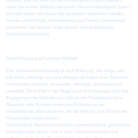
darüber, was mit Ihren personenbezogenen Daten passiert,
wenn Sie unsere Website besuchen. Personenbezogene Daten
sind alle Daten, mit denen Sie persönlich identifiziert werden
können. Ausführliche Informationen zum Thema Datenschutz
entnehmen Sie unserer unter diesem Text aufgeführten
Datenschutzerklärung.
Datenerfassung auf unserer Website
Eine Datenschutzerklärung ist eine Erklärung, die einige oder
alle Arten offenlegt, wie eine Website die Daten ihrer Besucher
und Kunden sammelt, verwendet, offenlegt, verarbeitet und
verwaltet. Sie enthält in der Regel auch eine Aussage über das
Engagement der Website zum Schutz der Privatsphäre ihrer
Besucher oder Kunden sowie eine Erläuterung der
verschiedenen Mechanismen, die die Website zum Schutz der
Privatsphäre implementiert.
Verschiedene Rechtsräume haben unterschiedliche gesetzliche
Anforderungen daran, was in einer Datenschutzerklärung