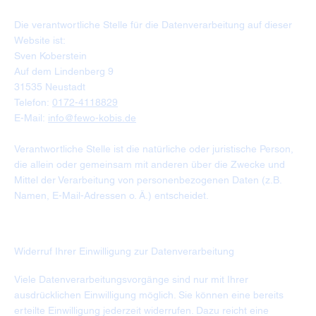
Die verantwortliche Stelle für die Datenverarbeitung auf dieser
Website ist:
Sven Koberstein
Auf dem Lindenberg 9
31535 Neustadt
Telefon:
0172-4118829
E-Mail:
info@fewo-kobis.de
Verantwortliche Stelle ist die natürliche oder juristische Person,
die allein oder gemeinsam mit anderen über die Zwecke und
Mittel der Verarbeitung von personenbezogenen Daten (z.B.
Namen, E-Mail-Adressen o. Ä.) entscheidet.
Widerruf Ihrer Einwilligung zur Datenverarbeitung
Viele Datenverarbeitungsvorgänge sind nur mit Ihrer
ausdrücklichen Einwilligung möglich. Sie können eine bereits
erteilte Einwilligung jederzeit widerrufen. Dazu reicht eine