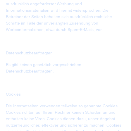
ausdrücklich angeforderter Werbung und
Informationsmaterialien wird hiermit widersprochen. Die
Betreiber der Seiten behalten sich ausdrücklich rechtliche
Schritte im Falle der unverlangten Zusendung von
Werbeinformationen, etwa durch Spam-E-Mails, vor.
Datenschutzbeauftragter
Es gibt keinen gesetzlich vorgeschrieben
Datenschutzbeauftragten.
Cookies
Die Internetseiten verwenden teilweise so genannte Cookies.
Cookies richten auf Ihrem Rechner keinen Schaden an und
enthalten keine Viren. Cookies dienen dazu, unser Angebot
nutzerfreundlicher, effektiver und sicherer zu machen. Cookies