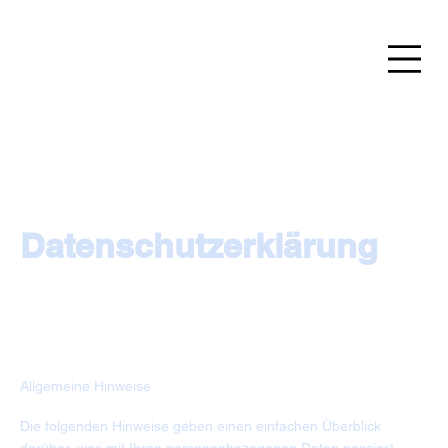
Datenschutzerklärung
Allgemeine Hinweise
Die folgenden Hinweise geben einen einfachen Überblick