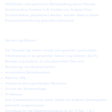
fehlerfreien und optimierten Bereitstellung seiner Dienste.
Soweit andere Cookies (z.B. Cookies zur Analyse Ihres
Surfverhaltens) gespeichert werden, werden diese in dieser
Datenschutzerklärung gesondert behandelt.
Server-Log-Dateien
Der Provider der Seiten erhebt und speichert automatisch
Informationen in so genannten Server-Log-Dateien, die Ihr
Browser automatisch an uns übermittelt. Dies sind:
Browsertyp und Browserversion
verwendetes Betriebssystem
Referrer URL
Hostname des zugreifenden Rechners
Uhrzeit der Serveranfrage
IP-Adresse
Eine Zusammenführung dieser Daten mit anderen Datenquellen
wird nicht vorgenommen.
Grundlage für die Datenverarbeitung ist Art. 6 Abs. 1 lit. f