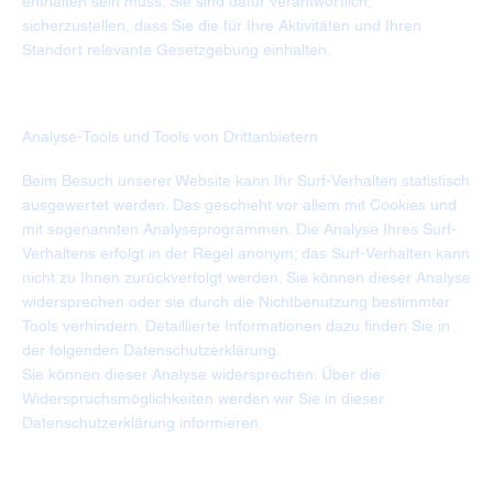
enthalten sein muss. Sie sind dafür verantwortlich,
sicherzustellen, dass Sie die für Ihre Aktivitäten und Ihren
Standort relevante Gesetzgebung einhalten.
Analyse-Tools und Tools von Drittanbietern
Beim Besuch unserer Website kann Ihr Surf-Verhalten statistisch
ausgewertet werden. Das geschieht vor allem mit Cookies und
mit sogenannten Analyseprogrammen. Die Analyse Ihres Surf-
Verhaltens erfolgt in der Regel anonym; das Surf-Verhalten kann
nicht zu Ihnen zurückverfolgt werden. Sie können dieser Analyse
widersprechen oder sie durch die Nichtbenutzung bestimmter
Tools verhindern. Detaillierte Informationen dazu finden Sie in
der folgenden Datenschutzerklärung.
Sie können dieser Analyse widersprechen. Über die
Widerspruchsmöglichkeiten werden wir Sie in dieser
Datenschutzerklärung informieren.