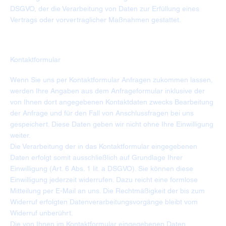
DSGVO, der die Verarbeitung von Daten zur Erfüllung eines
Vertrags oder vorvertraglicher Maßnahmen gestattet.
Kontaktformular
Wenn Sie uns per Kontaktformular Anfragen zukommen lassen,
werden Ihre Angaben aus dem Anfrageformular inklusive der
von Ihnen dort angegebenen Kontaktdaten zwecks Bearbeitung
der Anfrage und für den Fall von Anschlussfragen bei uns
gespeichert. Diese Daten geben wir nicht ohne Ihre Einwilligung
weiter.
Die Verarbeitung der in das Kontaktformular eingegebenen
Daten erfolgt somit ausschließlich auf Grundlage Ihrer
Einwilligung (Art. 6 Abs. 1 lit. a DSGVO). Sie können diese
Einwilligung jederzeit widerrufen. Dazu reicht eine formlose
Mitteilung per E-Mail an uns. Die Rechtmäßigkeit der bis zum
Widerruf erfolgten Datenverarbeitungsvorgänge bleibt vom
Widerruf unberührt.
Die von Ihnen im Kontaktformular eingegebenen Daten